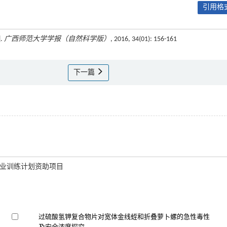
引用格式
.
广西师范大学学报（自然科学版）
, 2016, 34(01): 156-161
下一篇
创新创业训练计划资助项目