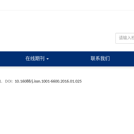
在线期刊
联系我们
1.
DOI:
10.16088/j.issn.1001-6600.2016.01.025