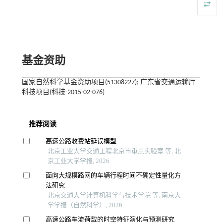
基金资助
国家自然科学基金资助项目(51308227); 广东省交通运输厅
科技项目(科技-2015-02-076)