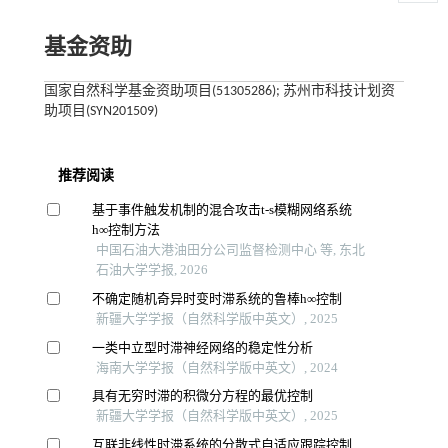
基金资助
国家自然科学基金资助项目(51305286); 苏州市科技计划资
助项目(SYN201509)