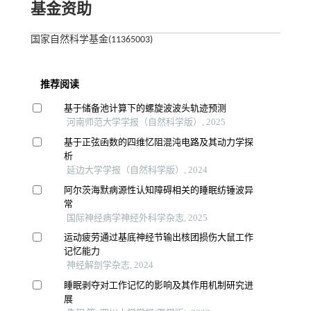
基金资助
国家自然科学基金(11365003)