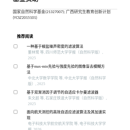
国家自然科学基金(21327007); 广西研究生教育创新计划
(YCSZ2015101)