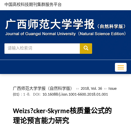
中国高校科技期刊集群服务平台
Toggle
广西师范大学学报（自然科学版）
››
2018, Vol. 36
››
Issue
(01)
: 1 -8.
DOI:
10.16088/j.issn.1001-6600.2018.01.001
Weizs?cker-Skyrme核质量公式的
理论预言能力研究