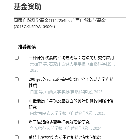
基金资助
国家自然科学基金(11422548); 广西自然科学基金
(2015GXNSFDA139004)