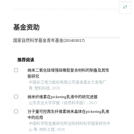
基金资助
国家自然科学基金青年基金(201403017)