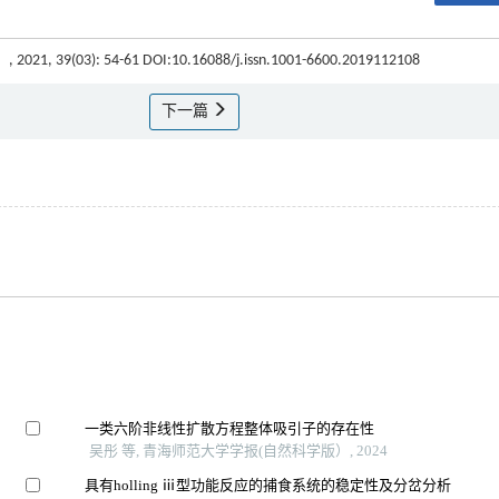
）
, 2021, 39(03): 54-61 DOI:10.16088/j.issn.1001-6600.2019112108
下一篇