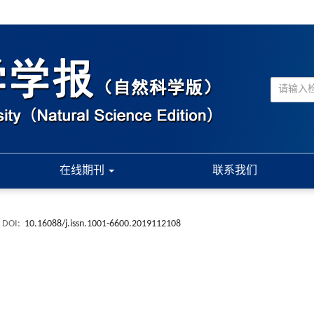
在线期刊
联系我们
DOI:
10.16088/j.issn.1001-6600.2019112108