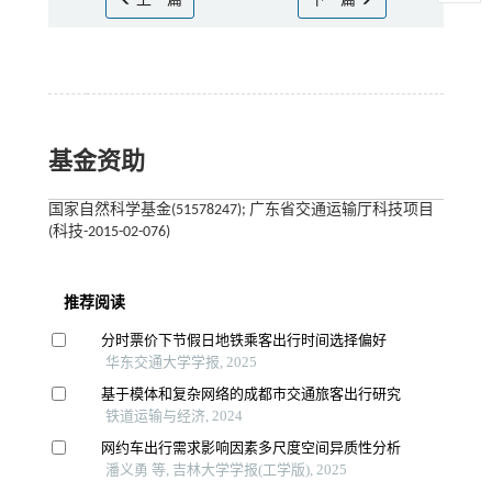
上一篇
下一篇
基金资助
国家自然科学基金(51578247); 广东省交通运输厅科技项目
(科技-2015-02-076)