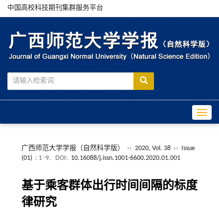
中国高校科技期刊集群服务平台
Toggle
广西师范大学学报（自然科学版）
››
2020, Vol. 38
››
Issue
(01)
: 1 -9.
DOI:
10.16088/j.issn.1001-6600.2020.01.001
基于乘客群体出行时间间隔的标度
律研究