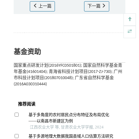
上一篇
下一篇
基金资助
国家重点研发计划(2016YFC0501801); 国家自然科学基金青
年基金(41601404); 青海省科技计划项目(2017-ZJ-730); 广州
市科技计划项目(201807010048); 广东省自然科学基金
(2016A030310444)