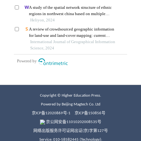
Copyright © Higher Education Press.
Powered by Beijing Magtech Co. Ltd
京ICP备12020869号-1
京ICP备150856号
京公网安备11010202008535号
网络出版服务许可证网出证(京)字第127号
Service: 010-58582445 (Technology);