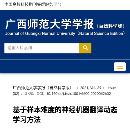
中国高校科技期刊集群服务平台
Toggle
广西师范大学学报（自然科学版）
››
2021, Vol. 39
››
Issue
(02)
: 13 -20.
DOI:
10.16088/j.issn.1001-6600.2020082602
基于样本难度的神经机器翻译动态
学习方法