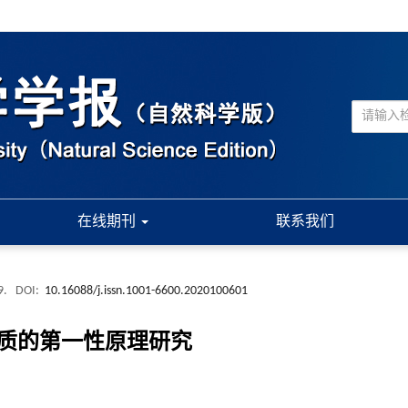
在线期刊
联系我们
9.
DOI:
10.16088/j.issn.1001-6600.2020100601
光学性质的第一性原理研究