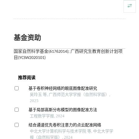
基金资助
国家自然科学基金(61762014); 广西研究生教育创新计划项
目(YCSW2020101)