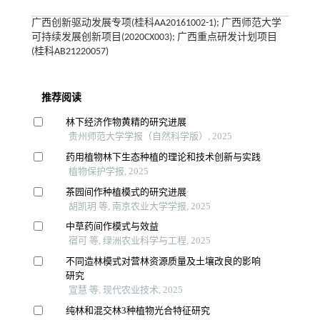
广西创新驱动发展专项(桂科AA20161002-1); 广西师范大学
可持续发展创新项目(2020CX003); 广西重点研发计划项目
(桂科AB21220057)