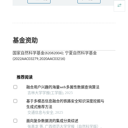
基金资助
国家自然科学基金(62062004); 宁夏自然科学基金
(2022AAC03279,2020AAC03216)