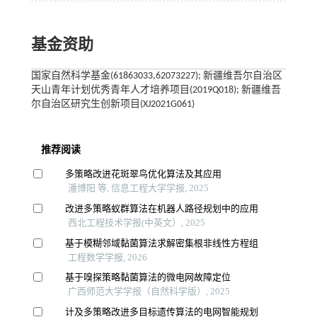
基金资助
国家自然科学基金(61863033,62073227); 新疆维吾尔自治区
天山青年计划优秀青年人才培养项目(2019Q018); 新疆维吾
尔自治区研究生创新项目(XJ2021G061)