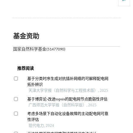
基金资助
国家自然科学基金(51477090)