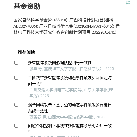
基金资助
国家自然科学基金(62166010); 广西科技计划项目(桂科
AD20297006); 广西自然科学基金(2021GXNSFAA196045); 桂
林电子科技大学研究生教育创新计划项目(2022YCXS141)