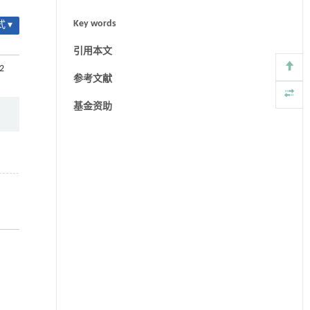
Key words
 ▾
引用本文
42
参考文献
基金资助