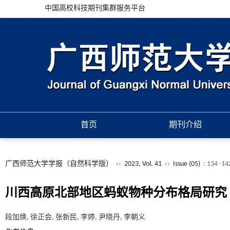
中国高校科技期刊集群服务平台
首页
期刊介绍
广西师范大学学报（自然科学版）
››
2023, Vol. 41
››
Issue (05)
: 134 -14
川西高原北部地区蚂蚁物种分布格局研究
段加焕, 徐正会, 张新民, 李婷, 尹晓丹, 李朝义