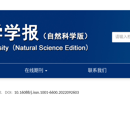
在线期刊
联系我们
2.
DOI:
10.16088/j.issn.1001-6600.2022092603