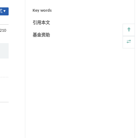
Key words
 ▾
引用本文
-210
基金资助