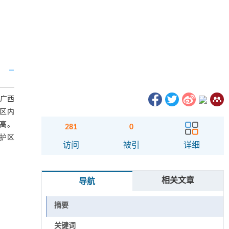
助广西
区内
高。
281
0
护区
访问
被引
详细
相关文章
导航
摘要
关键词