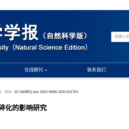
在线期刊
联系我们
0.
DOI:
10.16088/j.issn.1001-6600.2022101701
碎化的影响研究