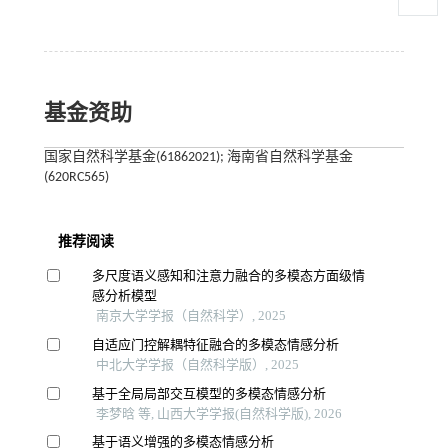
基金资助
国家自然科学基金(61862021); 海南省自然科学基金
(620RC565)