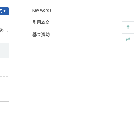
Key words
 ▾
引用本文
版）
,
基金资助