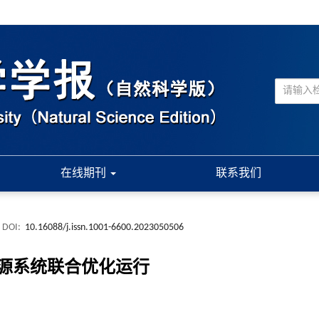
在线期刊
联系我们
DOI:
10.16088/j.issn.1001-6600.2023050506
源系统联合优化运行