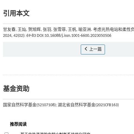
引用本文
甘友春, 王灿, 贺旭辉, 张羽, 张雪菲, 王帆, 喻亚洲. 考虑光热电站和
2024, 42(02): 69-83 DOI:10.16088/j.issn.1001-6600.2023050506
上一篇
基金资助
国家自然科学基金(52107108); 湖北省自然科学基金(2021CFB163)