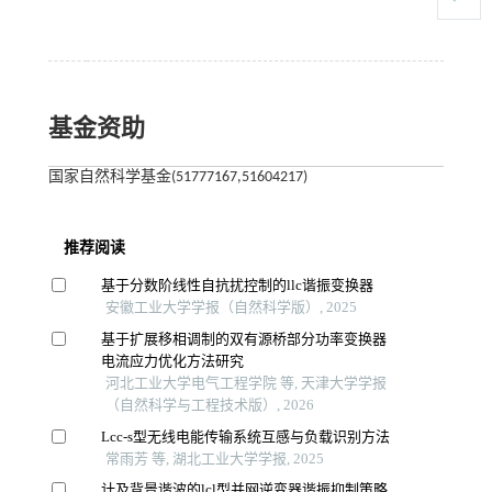
基金资助
国家自然科学基金(51777167,51604217)