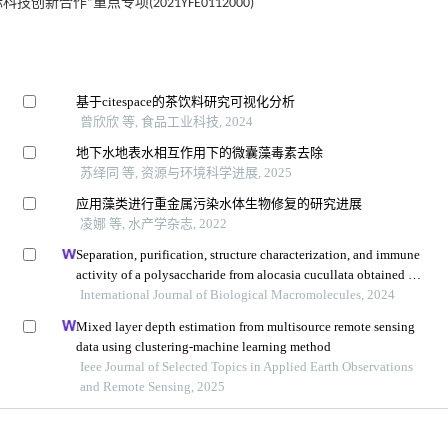
创新合作”重点专项(2021YFE0112000)