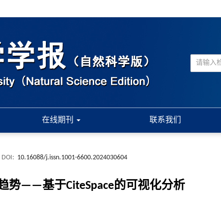
在线期刊
联系我们
DOI:
10.16088/j.issn.1001-6600.2024030604
—基于CiteSpace的可视化分析