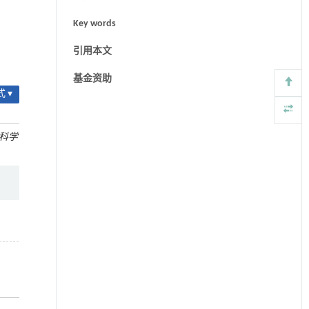
Key words
引用本文
基金资助
 ▾
科学