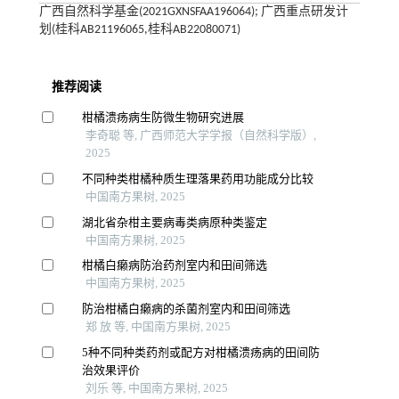
广西自然科学基金(2021GXNSFAA196064); 广西重点研发计
划(桂科AB21196065,桂科AB22080071)