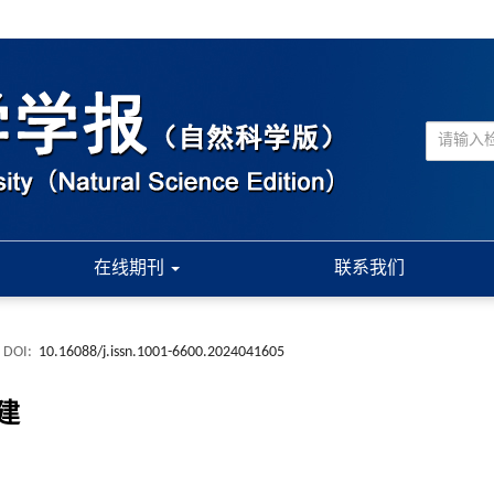
在线期刊
联系我们
DOI:
10.16088/j.issn.1001-6600.2024041605
建