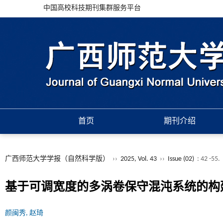
中国高校科技期刊集群服务平台
首页
期刊介绍
广西师范大学学报（自然科学版）
››
2025, Vol. 43
››
Issue (02)
: 42 -55.
基于可调宽度的多涡卷保守混沌系统的构
颜闽秀, 赵琦