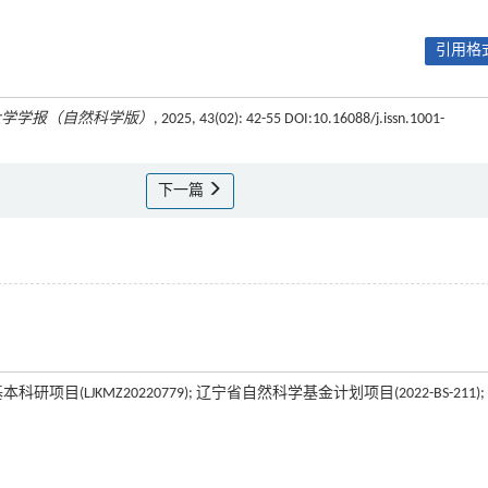
引用格式
大学学报（自然科学版）
, 2025, 43(02): 42-55 DOI:10.16088/j.issn.1001-
下一篇
项目(LJKMZ20220779); 辽宁省自然科学基金计划项目(2022-BS-211);