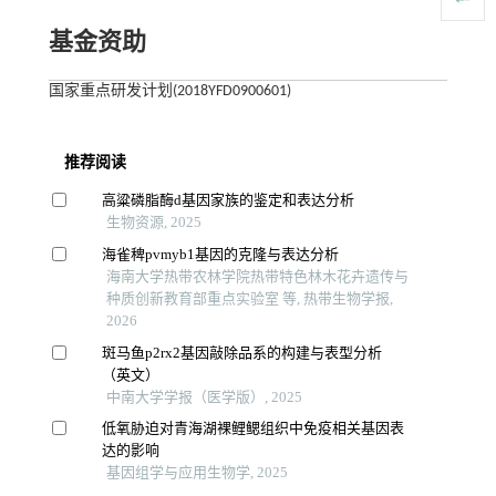
基金资助
国家重点研发计划(2018YFD0900601)