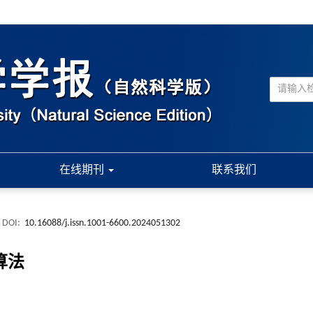
在线期刊
联系我们
DOI:
10.16088/j.issn.1001-6600.2024051302
算法