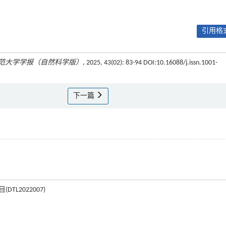
引用格式
范大学学报（自然科学版）
, 2025, 43(02): 83-94 DOI:10.16088/j.issn.1001-
下一篇
L2022007)