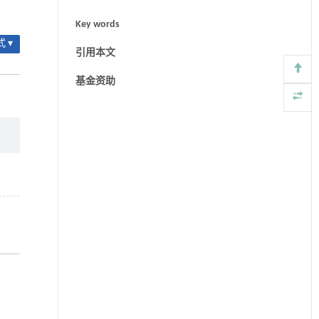
Key words
 ▾
引用本文
基金资助