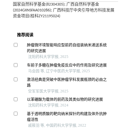
国家自然科学基金(82304305); 广西自然科学基金
(2024GXNSFAA010286); 广西科技厅中央引导地方科技发展
资金项目(桂科ZY21195024)