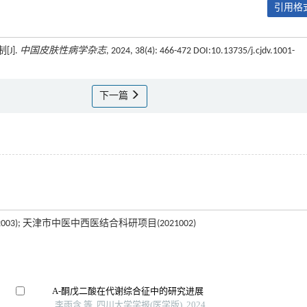
引用格式
J].
中国皮肤性病学杂志
, 2024, 38(4): 466-472 DOI:10.13735/j.cjdv.1001-
下一篇
03); 天津市中医中西医结合科研项目(2021002)