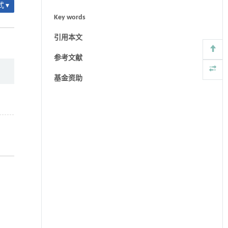
 ▾
Key words
引用本文
参考文献
基金资助