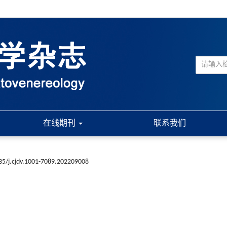
在线期刊
联系我们
35/j.cjdv.1001-7089.202209008