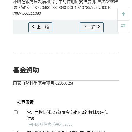
环路在银屑病发病和治疗中的作用研究进展[J].
中国皮肤性
病学杂志
, 2024, 38(3): 335-343 DOI:10.13735/j.cjdv.1001-
7089.202211080
上一篇
下一篇
基金资助
国家自然科学基金项目(82060726)