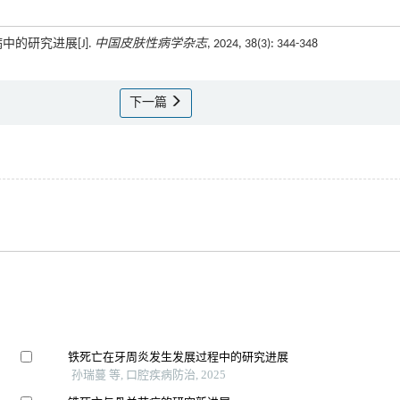
病中的研究进展[J].
中国皮肤性病学杂志
, 2024, 38(3): 344-348
下一篇