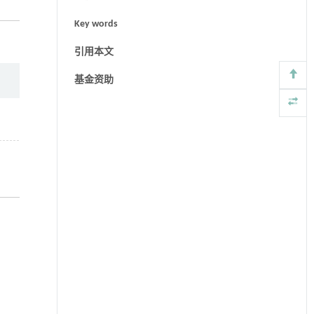
Key words
引用本文
基金资助