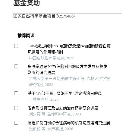
基金资助
国家自然科学基金项目(82173406)