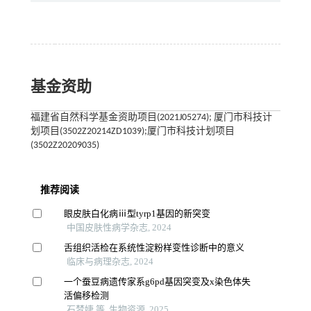
基金资助
福建省自然科学基金资助项目(2021J05274); 厦门市科技计
划项目(3502Z20214ZD1039);厦门市科技计划项目
(3502Z20209035)