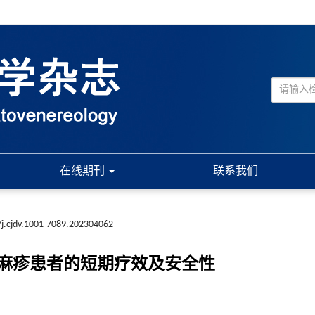
在线期刊
联系我们
j.cjdv.1001-7089.202304062
麻疹患者的短期疗效及安全性