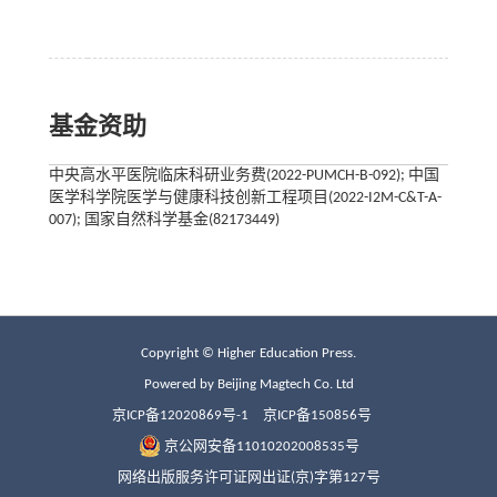
基金资助
中央高水平医院临床科研业务费(2022-PUMCH-B-092); 中国
医学科学院医学与健康科技创新工程项目(2022-I2M-C&T-A-
007); 国家自然科学基金(82173449)
Copyright © Higher Education Press.
Powered by Beijing Magtech Co. Ltd
京ICP备12020869号-1
京ICP备150856号
京公网安备11010202008535号
网络出版服务许可证网出证(京)字第127号