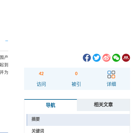
围产
起到
并为
42
0
访问
被引
详细
相关文章
导航
摘要
关键词