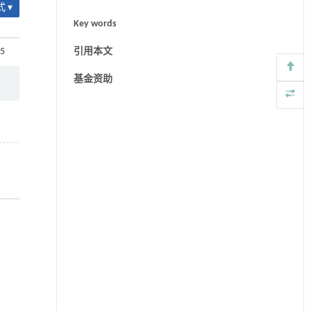
 ▾
Key words
65
引用本文
基金资助