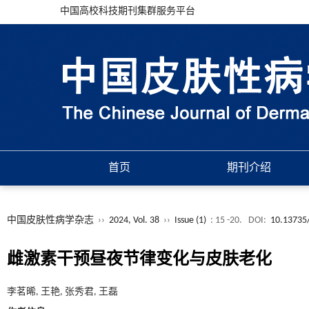
中国高校科技期刊集群服务平台
首页
期刊介绍
中国皮肤性病学杂志
››
2024, Vol. 38
››
Issue (1)
: 15 -20.
DOI:
10.13735/
雌激素干预昼夜节律变化与皮肤老化
李茗晞, 王艳, 张秀君, 王磊