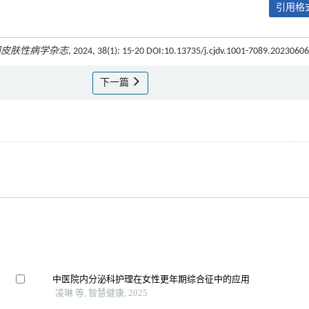
引用格式
国皮肤性病学杂志
, 2024, 38(1): 15-20 DOI:10.13735/j.cjdv.1001-7089.2023060
下一篇