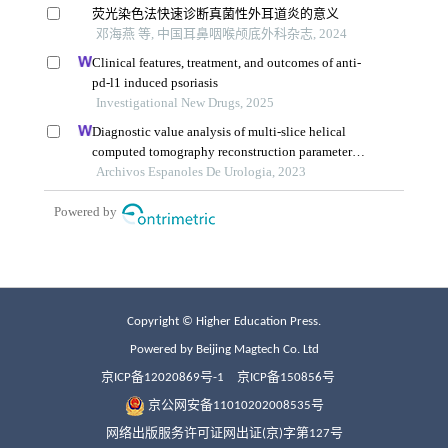
Copyright © Higher Education Press.
Powered by Beijing Magtech Co. Ltd
京ICP备12020869号-1
京ICP备150856号
京公网安备11010202008535号
网络出版服务许可证网出证(京)字第127号