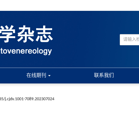
在线期刊
联系我们
35/j.cjdv.1001-7089.202307024