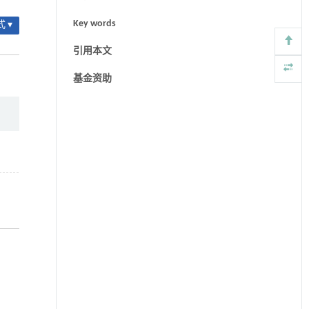
Key words
 ▾
引用本文
基金资助