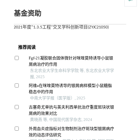
基金资助
2021年度“1.3.5工程”交叉学科创新项目(ZYJC21050)