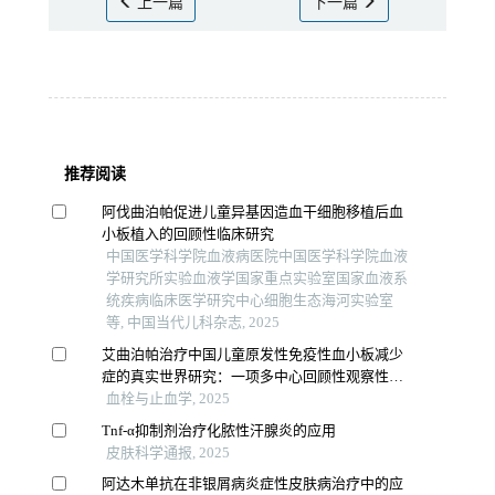
上一篇
下一篇