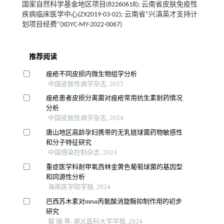
国家自然科学基金地区项目(82260618); 云南省皮肤免疫性
疾病临床医学中心(ZX2019-03-02); 云南省“兴滇英才支持计
划项目经费”(XDYC-MY-2022-0067)