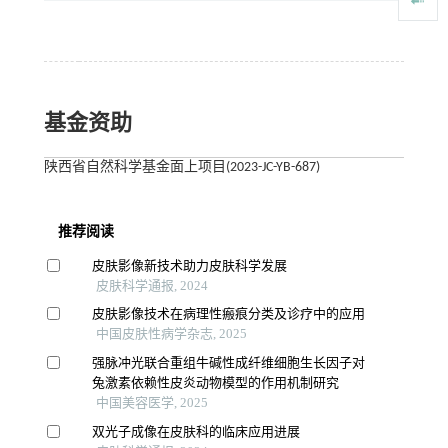
基金资助
陕西省自然科学基金面上项目(2023-JC-YB-687)