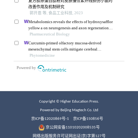
Copyright © Higher Education Press.
Powered by Beijing Magtech Co. Ltd
京ICP备12020869号-1
京ICP备150856号
京公网安备11010202008535号
网络出版服务许可证网出证(京)字第127号