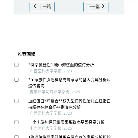
上一篇
下一篇