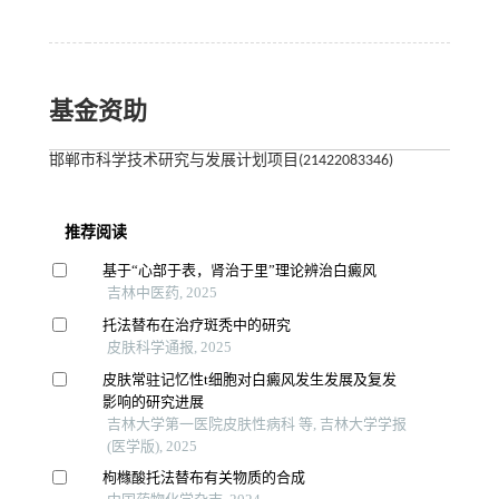
基金资助
邯郸市科学技术研究与发展计划项目(21422083346)