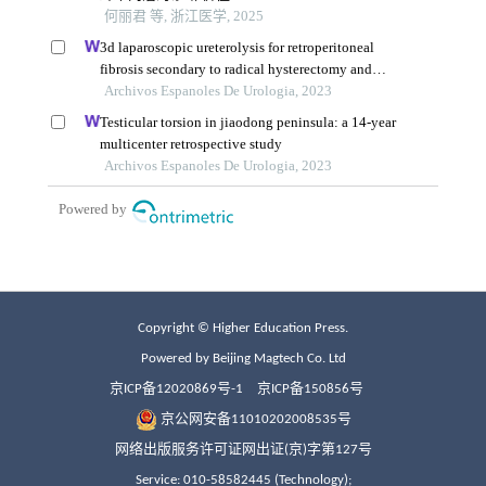
Copyright © Higher Education Press.
Powered by Beijing Magtech Co. Ltd
京ICP备12020869号-1
京ICP备150856号
京公网安备11010202008535号
网络出版服务许可证网出证(京)字第127号
Service: 010-58582445 (Technology);