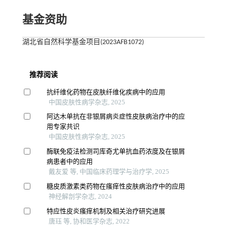
基金资助
湖北省自然科学基金项目(2023AFB1072)