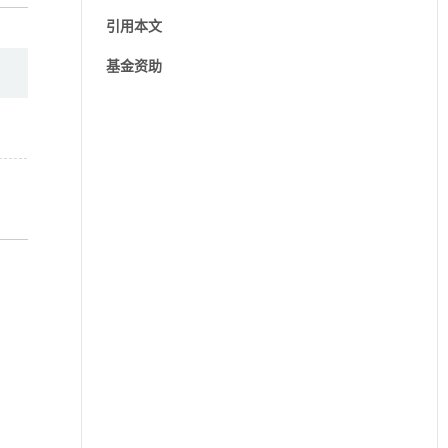
引用本文
基金资助