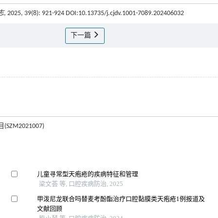
志
, 2025, 39(8): 921-924 DOI:10.13735/j.cjdv.1001-7089.202406032
下一篇
M2021007)