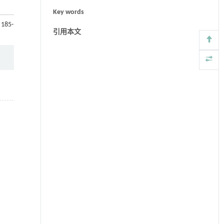
Key words
 185-
引用本文